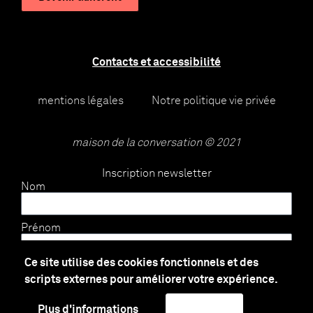
Contacts et accessibilité
mentions légales
Notre politique vie privée
maison de la conversation © 2021
Inscription newsletter
Nom
Prénom
Ce site utilise des cookies fonctionnels et des
E-mail
scripts externes pour améliorer votre expérience.
Plus d'informations
J'accepte