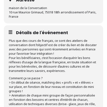
maison de la Conversation
10 rue Maurice Grimaud, 75018 18th arrondissement of Paris,
France
Détails de l'événement
Plus que des cours de français, ce sont des ateliers de
conversation dont l’objectif est de créer du lien et de discuter
avec des personnes qui sont récemment arrivées en France
pour favoriser leur intégration !
Pour les bénéficiaires, c’est l’occasion d’acquérir les bons
réflexes d’usage de la langue française, en toute situation et
pour les bénévoles, de découvrir d’autres cultures et de
transmettre leurs savoirs, expériences.
Comment ça se passe ?
> En début de séance, matching des « profs » et « élèves »
sur place, en fonction de leur niveau et constitution de mini
groupes !
> Animation de chaque mini groupe de façon personnalisée
en fonction des besoins et centres d’intérêt de chacun,
utilisation de techniques diverses (brise- glace, jeux de rôle,