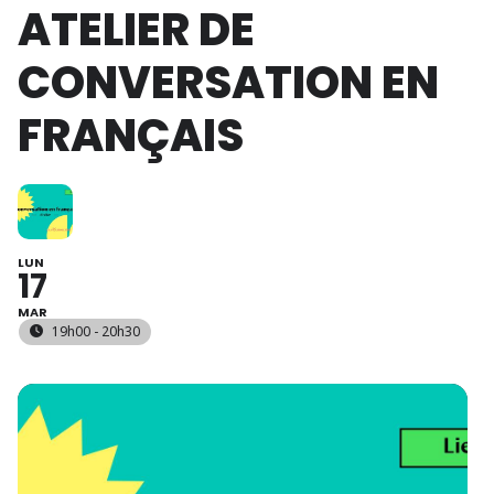
ATELIER DE
CONVERSATION EN
FRANÇAIS
LUN
17
MAR
19h00 - 20h30