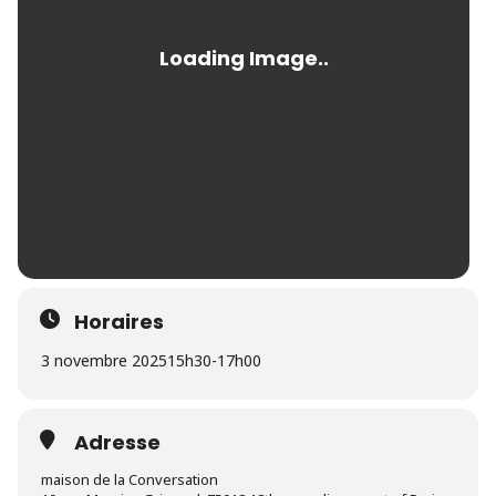
Horaires
3 novembre 2025
15h30
-
17h00
Adresse
maison de la Conversation