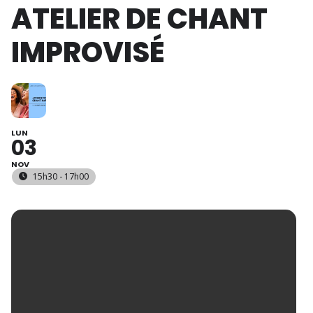
ATELIER DE CHANT
IMPROVISÉ
LUN
03
NOV
15h30 - 17h00