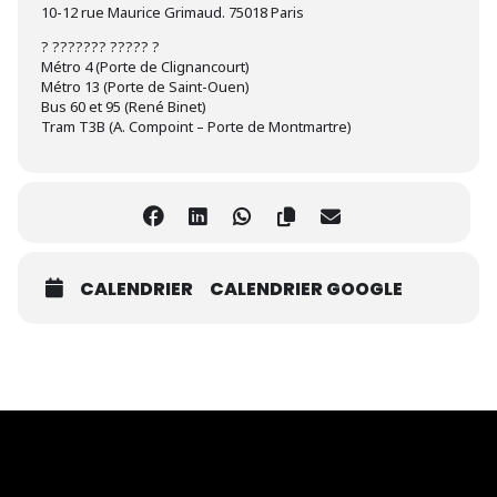
10-12 rue Maurice Grimaud. 75018 Paris
? ??????? ????? ?
Métro 4 (Porte de Clignancourt)
Métro 13 (Porte de Saint-Ouen)
Bus 60 et 95 (René Binet)
Tram T3B (A. Compoint – Porte de Montmartre)
CALENDRIER
CALENDRIER GOOGLE