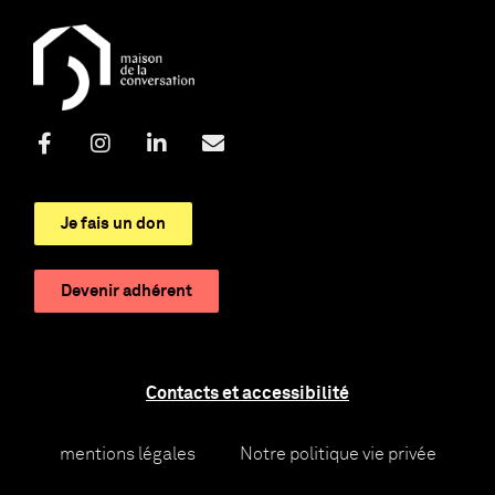
Je fais un don
Devenir adhérent
Contacts et accessibilité
mentions légales
Notre politique vie privée