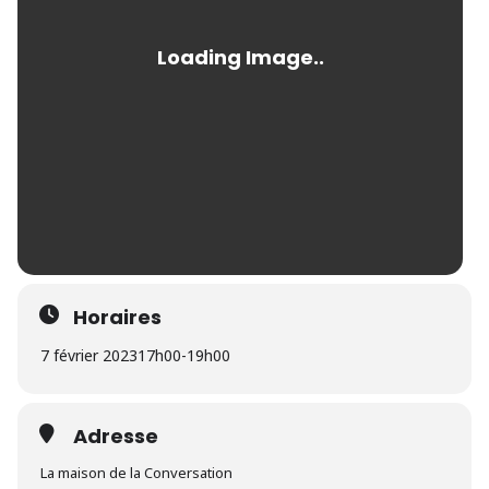
Horaires
7 février 2023
17h00
-
19h00
Adresse
La maison de la Conversation