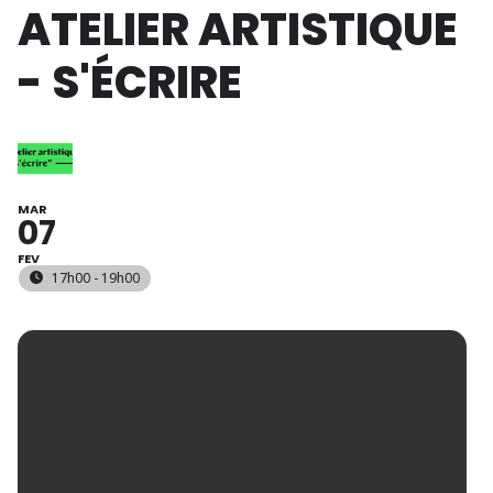
ATELIER ARTISTIQUE
- S'ÉCRIRE
MAR
07
FEV
17h00 - 19h00