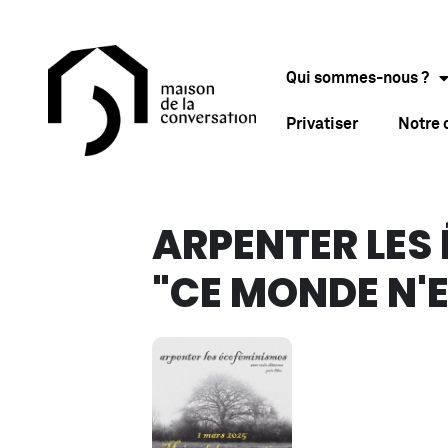
Qui sommes-nous ?
Privatiser
Notre
ARPENTER LES
"CE MONDE N'E