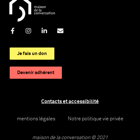
Je fais un don
Devenir adhérent
Contacts et accessibilité
mentions légales
Notre politique vie privée
maison de la conversation © 2021