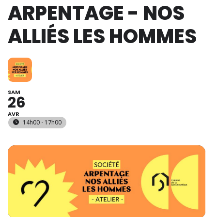
ARPENTAGE - NOS
ALLIÉS LES HOMMES
SAM
26
AVR
14h00 - 17h00