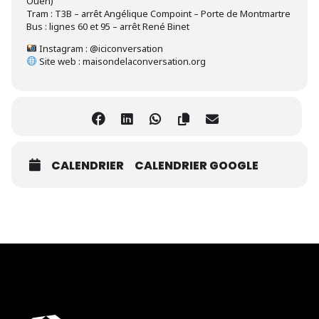
Ouen)
Tram : T3B – arrêt Angélique Compoint – Porte de Montmartre
Bus : lignes 60 et 95 – arrêt René Binet
Instagram : @iciconversation
Site web : maisondelaconversation.org
CALENDRIER
CALENDRIER GOOGLE