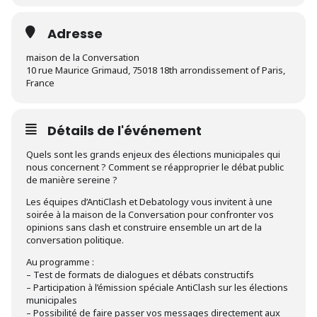
Adresse
maison de la Conversation
10 rue Maurice Grimaud, 75018 18th arrondissement of Paris,
France
Détails de l'événement
Quels sont les grands enjeux des élections municipales qui
nous concernent ? Comment se réapproprier le débat public
de manière sereine ?
Les équipes d’AntiClash et Debatology vous invitent à une
soirée à la maison de la Conversation pour confronter vos
opinions sans clash et construire ensemble un art de la
conversation politique.
Au programme :
– Test de formats de dialogues et débats constructifs
– Participation à l’émission spéciale AntiClash sur les élections
municipales
– Possibilité de faire passer vos messages directement aux