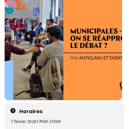
Horaires
7 février 2026
17h00
-
21h00