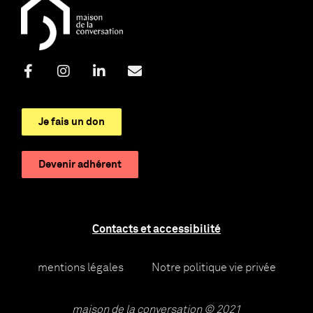
Je fais un don
Devenir adhérent
Contacts et accessibilité
mentions légales
Notre politique vie privée
maison de la conversation © 2021