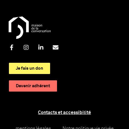
Je fais un don
Devenir adhérent
Contacts et accessibilité
mentions légales
Notre politique vie privée