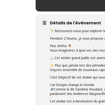
Détails de l'événement
Retrouvons-nous pour explorer 
Pendant 2 heures, je vous propose d
Plus d’infos
Vous imaginerez à quoi vos vies resse
Cet atelier grand public est anim
Plus que jamais lors des périodes
traçons ensemble de nouveaux caps 
C’est l’objectif de cet atelier qui
Car l’utopie change le monde.
Comme le dit Sandrine Roudaut, n
paraissent des évidences d’aujourd’h
Cet atelier est à destination du gran