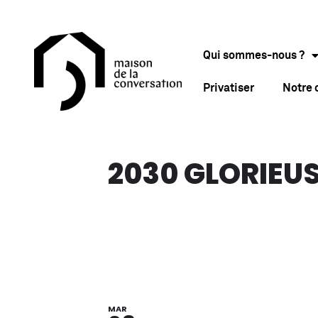
Qui sommes-nous ?
Privatiser
Notre
2030 GLORIEU
MAR