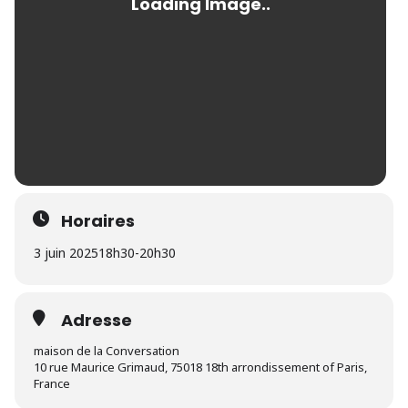
Horaires
3 juin 2025
18h30
-
20h30
Adresse
maison de la Conversation
10 rue Maurice Grimaud, 75018 18th arrondissement of Paris,
France