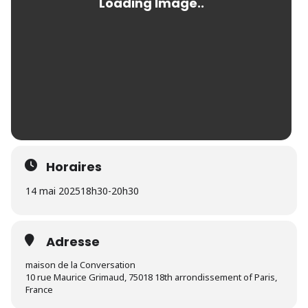
Horaires
14 mai 2025
18h30
-
20h30
Adresse
maison de la Conversation
10 rue Maurice Grimaud, 75018 18th arrondissement of Paris,
France