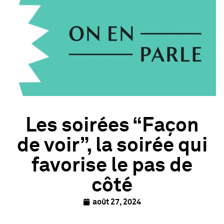
Les soirées “Façon
de voir”, la soirée qui
favorise le pas de
côté
août 27, 2024