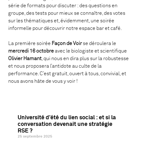
série de formats pour discuter : des questions en
groupe, des tests pour mieux se connaître, des votes
sur les thématiques et, évidemment, une soirée
informelle pour découvrir notre espace bar et café.
La première soirée
Façon de Voir
se déroulera le
mercredi 16 octobre
avec le biologiste et scientifique
Olivier Hamant
, qui nous en dira plus sur la robustesse
et nous proposera l’antidote au culte de la
performance. C’est gratuit, ouvert à tous, convivial, et
nous avons hâte de vous y voir !
Université d’été du lien social : et si la
conversation devenait une stratégie
RSE ?
25 septembre 2025