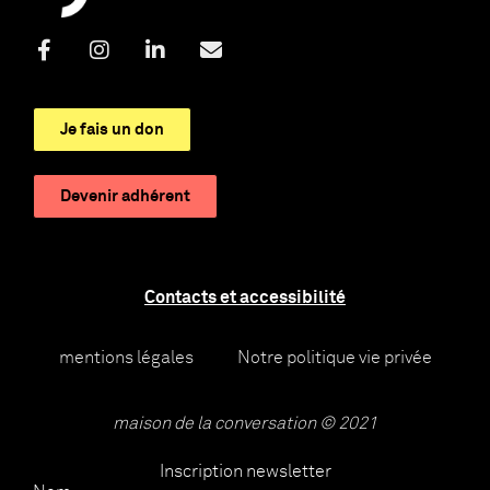
Je fais un don
Devenir adhérent
Contacts et accessibilité
mentions légales
Notre politique vie privée
maison de la conversation © 2021
Inscription newsletter