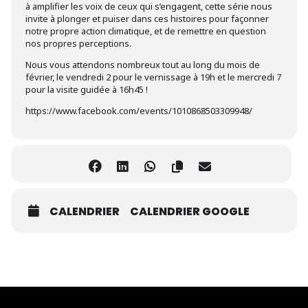
à amplifier les voix de ceux qui s’engagent, cette série nous
invite à plonger et puiser dans ces histoires pour façonner
notre propre action climatique, et de remettre en question
nos propres perceptions.
Nous vous attendons nombreux tout au long du mois de
février, le vendredi 2 pour le vernissage à 19h et le mercredi 7
pour la visite guidée à 16h45 !
https://www.facebook.com/events/1010868503309948/
CALENDRIER
CALENDRIER GOOGLE