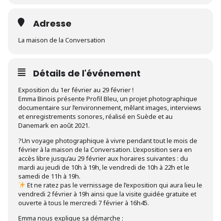
Adresse
La maison de la Conversation
Détails de l'événement
Exposition du 1er février au 29 février !
Emma Binois présente Profil Bleu, un projet photographique
documentaire sur l’environnement, mêlant images, interviews
et enregistrements sonores, réalisé en Suède et au
Danemark en août 2021.
?Un voyage photographique à vivre pendant tout le mois de
février à la maison de la Conversation. L’exposition sera en
accès libre jusqu’au 29 février aux horaires suivantes : du
mardi au jeudi de 10h à 19h, le vendredi de 10h à 22h et le
samedi de 11h à 19h.
Et ne ratez pas le vernissage de l’exposition qui aura lieu le
vendredi 2 février à 19h ainsi que la visite guidée gratuite et
ouverte à tous le mercredi 7 février à 16h45.
Emma nous explique sa démarche :