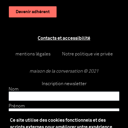
Devenir adhérent
Contacts et accessibilité
mentions légales
Notre politique vie privée
maison de la conversation © 2021
Inscription newsletter
Nom
Prénom
Ce site utilise des cookies fonctionnels et des
E-mail
scripts externes pour améliorer votre expérience.