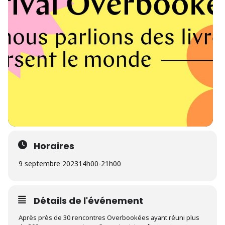
Horaires
9 septembre 2023
14h00
-
21h00
Détails de l'événement
Après près de 30 rencontres Overbookées ayant réuni plus