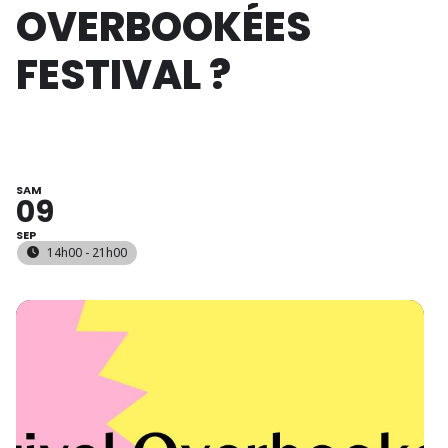
OVERBOOKÉES
FESTIVAL ?
SAM
09
SEP
14h00 - 21h00