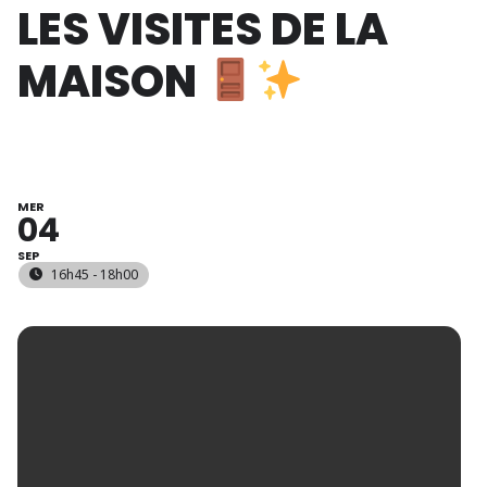
LES VISITES DE LA
MAISON
MER
04
SEP
16h45 - 18h00