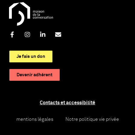
Je fais un don
Devenir adhérent
Contacts et accessibilité
mentions légales
Notre politique vie privée