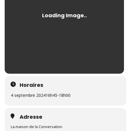
Horaires
4 septembre 2024
16h45
-
18h00
Adresse
La maison de la Conversation