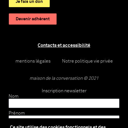
Je fais un don
Devenir adhérent
Contacts et accessibilité
mentions légales
Notre politique vie privée
maison de la conversation © 2021
Inscription newsletter
Nom
Prénom
Ce site utilise des cookies fonctionnels et des