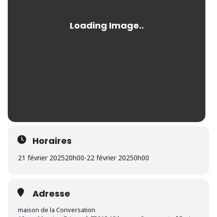
Horaires
21 février 2025
20h00
-
22 février 2025
0h00
Adresse
maison de la Conversation