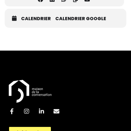
CALENDRIER
CALENDRIER GOOGLE