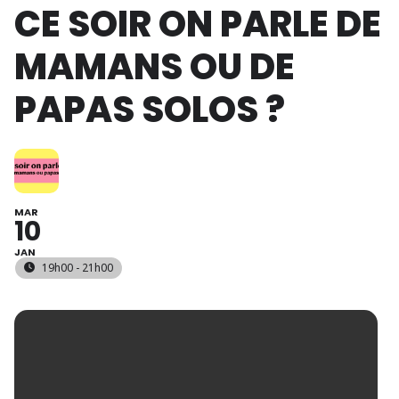
CE SOIR ON PARLE DE
MAMANS OU DE
PAPAS SOLOS ?
MAR
10
JAN
19h00 - 21h00