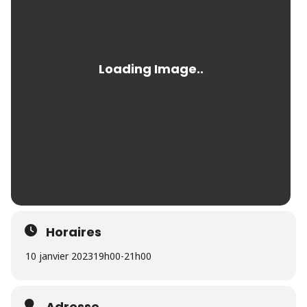
Horaires
10 janvier 2023
19h00
-
21h00
Adresse