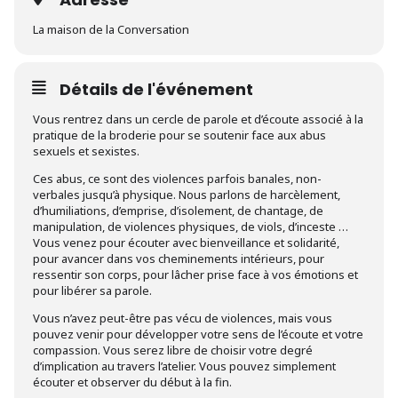
La maison de la Conversation
Détails de l'événement
Vous rentrez dans un cercle de parole et d’écoute associé à la
pratique de la broderie pour se soutenir face aux abus
sexuels et sexistes.
Ces abus, ce sont des violences parfois banales, non-
verbales jusqu’à physique. Nous parlons de harcèlement,
d’humiliations, d’emprise, d’isolement, de chantage, de
manipulation, de violences physiques, de viols, d’inceste …
Vous venez pour écouter avec bienveillance et solidarité,
pour avancer dans vos cheminements intérieurs, pour
ressentir son corps, pour lâcher prise face à vos émotions et
pour libérer sa parole.
Vous n’avez peut-être pas vécu de violences, mais vous
pouvez venir pour développer votre sens de l’écoute et votre
compassion. Vous serez libre de choisir votre degré
d’implication au travers l’atelier. Vous pouvez simplement
écouter et observer du début à la fin.