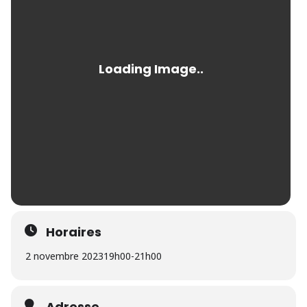
Horaires
2 novembre 2023
19h00
-
21h00
Adresse