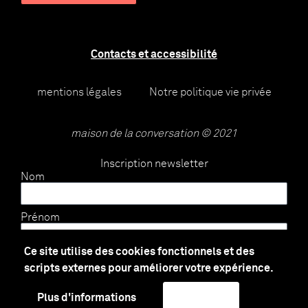
Contacts et accessibilité
mentions légales
Notre politique vie privée
maison de la conversation © 2021
Inscription newsletter
Nom
Prénom
Ce site utilise des cookies fonctionnels et des
E-mail
scripts externes pour améliorer votre expérience.
Plus d'informations
J'accepte
Envoyer