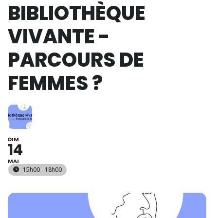
BIBLIOTHÈQUE
VIVANTE -
PARCOURS DE
FEMMES ?
DIM
14
MAI
15h00 - 18h00