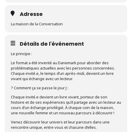
Adresse
La maison de la Conversation
Détails de l'événement
Le principe :
Le format a été inventé au Danemark pour aborder des
problématiques actuelles avec les personnes concernées.
Chaque invité.e, le temps d’un après-midi, devient un livre
vivant qui échange avec un lecteur.
? Comment ça se passe le jour J :
Chaque invité.e devient un livre vivant, porteur de son
histoire et de ses expériences qu’il partage avec un lecteur au
cours d’un échange privilégié. À chaque coin de la maison,
une nouvelle femme et un nouveau parcours à découvrir !
Venez découvrir leur univers et leur parcours dans une
rencontre unique, entre vous et chacune d’elles.