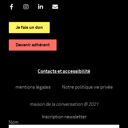
Je fais un don
Devenir adhérent
Contacts et accessibilité
mentions légales
Notre politique vie privée
maison de la conversation © 2021
Inscription newsletter
Nom