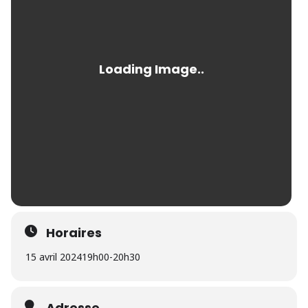
Horaires
15 avril 2024
19h00
-
20h30
Adresse