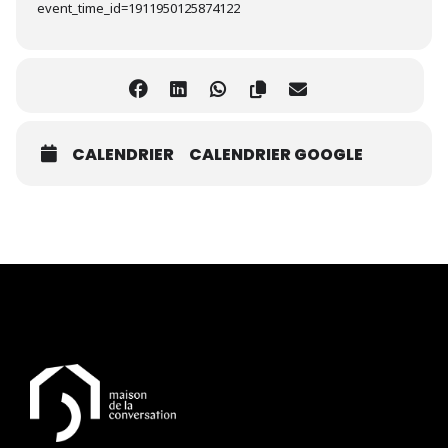
event_time_id=1911950125874122
CALENDRIER
CALENDRIER GOOGLE