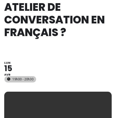
ATELIER DE
CONVERSATION EN
FRANÇAIS ?
LUN
15
AVR
19h00 - 20h30