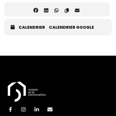
CALENDRIER
CALENDRIER GOOGLE