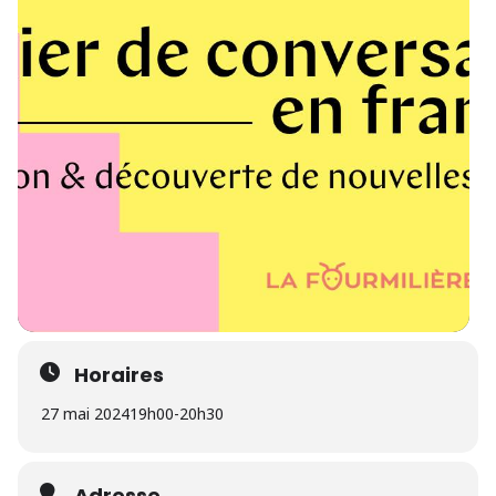
Horaires
27 mai 2024
19h00
-
20h30
Adresse