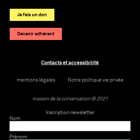
Je fais un don
Devenir adhérent
Contacts et accessibilité
mentions légales
Notre politique vie privée
maison de la conversation © 2021
Inscription newsletter
Nom
Prénom