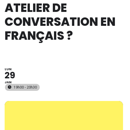
ATELIER DE
CONVERSATION EN
FRANÇAIS ?
LUN
29
JAN
19h00 - 20h30