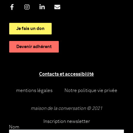
Je fais un don
Devenir adhérent
Contacts et accessibilité
mentions légales
Notre politique vie privée
maison de la conversation © 2021
Inscription newsletter
Nom