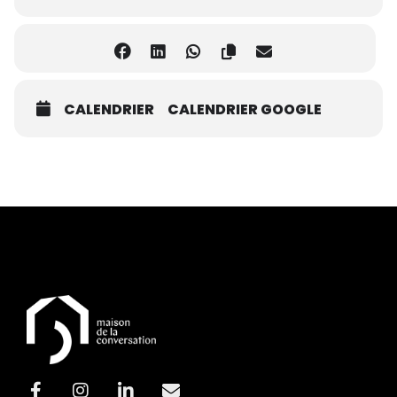
CALENDRIER
CALENDRIER GOOGLE