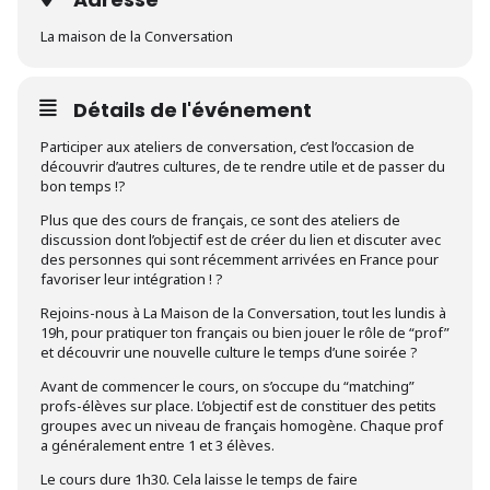
La maison de la Conversation
Détails de l'événement
Participer aux ateliers de conversation, c’est l’occasion de
découvrir d’autres cultures, de te rendre utile et de passer du
bon temps !?
Plus que des cours de français, ce sont des ateliers de
discussion dont l’objectif est de créer du lien et discuter avec
des personnes qui sont récemment arrivées en France pour
favoriser leur intégration ! ?
Rejoins-nous à La Maison de la Conversation, tout les lundis à
19h, pour pratiquer ton français ou bien jouer le rôle de “prof”
et découvrir une nouvelle culture le temps d’une soirée ?
Avant de commencer le cours, on s’occupe du “matching”
profs-élèves sur place. L’objectif est de constituer des petits
groupes avec un niveau de français homogène. Chaque prof
a généralement entre 1 et 3 élèves.
Le cours dure 1h30. Cela laisse le temps de faire