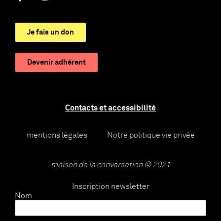
Je fais un don
Devenir adhérent
Contacts et accessibilité
mentions légales
Notre politique vie privée
maison de la conversation © 2021
Inscription newsletter
Nom