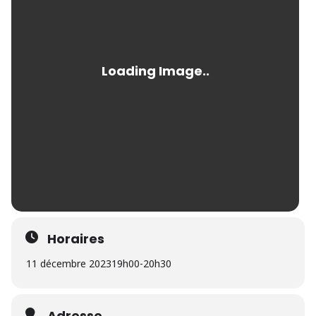
Horaires
11 décembre 2023
19h00
-
20h30
Adresse