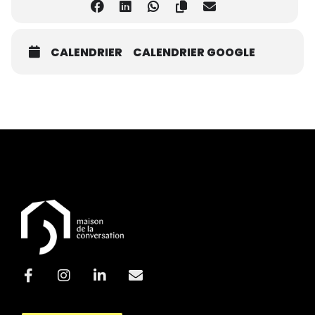
CALENDRIER
CALENDRIER GOOGLE