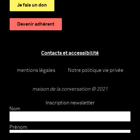
Je fais un don
Devenir adhérent
Contacts et accessibilité
mentions légales
Notre politique vie privée
maison de la conversation © 2021
Inscription newsletter
Nom
Prénom