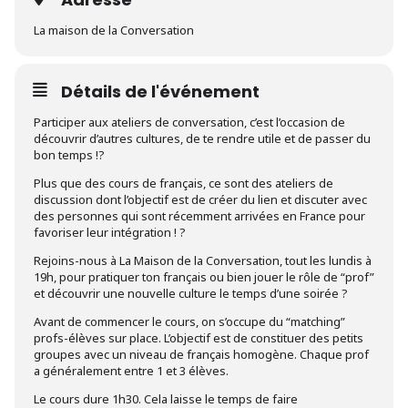
La maison de la Conversation
Détails de l'événement
Participer aux ateliers de conversation, c’est l’occasion de
découvrir d’autres cultures, de te rendre utile et de passer du
bon temps !?
Plus que des cours de français, ce sont des ateliers de
discussion dont l’objectif est de créer du lien et discuter avec
des personnes qui sont récemment arrivées en France pour
favoriser leur intégration ! ?
Rejoins-nous à La Maison de la Conversation, tout les lundis à
19h, pour pratiquer ton français ou bien jouer le rôle de “prof”
et découvrir une nouvelle culture le temps d’une soirée ?
Avant de commencer le cours, on s’occupe du “matching”
profs-élèves sur place. L’objectif est de constituer des petits
groupes avec un niveau de français homogène. Chaque prof
a généralement entre 1 et 3 élèves.
Le cours dure 1h30. Cela laisse le temps de faire