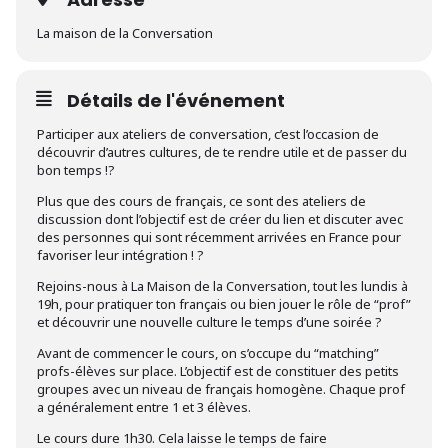
La maison de la Conversation
Détails de l'événement
Participer aux ateliers de conversation, c’est l’occasion de
découvrir d’autres cultures, de te rendre utile et de passer du
bon temps !?
Plus que des cours de français, ce sont des ateliers de
discussion dont l’objectif est de créer du lien et discuter avec
des personnes qui sont récemment arrivées en France pour
favoriser leur intégration ! ?
Rejoins-nous à La Maison de la Conversation, tout les lundis à
19h, pour pratiquer ton français ou bien jouer le rôle de “prof”
et découvrir une nouvelle culture le temps d’une soirée ?
Avant de commencer le cours, on s’occupe du “matching”
profs-élèves sur place. L’objectif est de constituer des petits
groupes avec un niveau de français homogène. Chaque prof
a généralement entre 1 et 3 élèves.
Le cours dure 1h30. Cela laisse le temps de faire