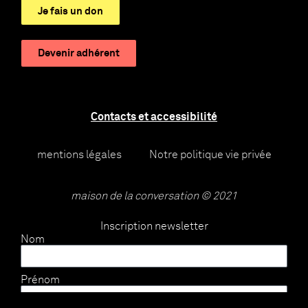
Je fais un don
Devenir adhérent
Contacts et accessibilité
mentions légales
Notre politique vie privée
maison de la conversation © 2021
Inscription newsletter
Nom
Prénom