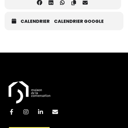
CALENDRIER
CALENDRIER GOOGLE