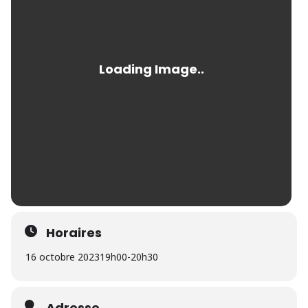
Horaires
16 octobre 2023
19h00
-
20h30
Adresse