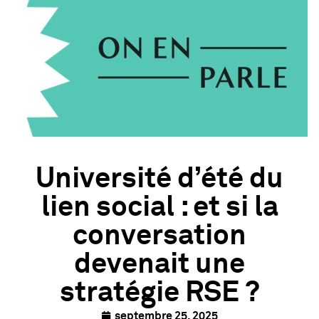
Université d’été du
lien social : et si la
conversation
devenait une
stratégie RSE ?
septembre 25, 2025