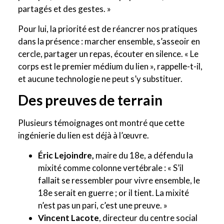
partagés et des gestes. »
Pour lui, la priorité est de réancrer nos pratiques
dans la présence : marcher ensemble, s’asseoir en
cercle, partager un repas, écouter en silence. « Le
corps est le premier médium du lien », rappelle-t-il,
et aucune technologie ne peut s’y substituer.
Des preuves de terrain
Plusieurs témoignages ont montré que cette
ingénierie du lien est déjà à l’œuvre.
Éric Lejoindre,
maire du 18e, a défendu la
mixité comme colonne vertébrale : « S’il
fallait se ressembler pour vivre ensemble, le
18e serait en guerre ; or il tient. La mixité
n’est pas un pari, c’est une preuve. »
Vincent Lacote
, directeur du centre social