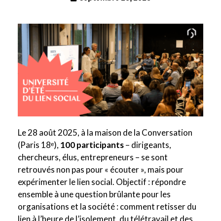
Le 28 août 2025, à la maison de la Conversation
(Paris 18ᵉ),
100 participants
– dirigeants,
chercheurs, élus, entrepreneurs – se sont
retrouvés non pas pour « écouter », mais pour
expérimenter le lien social. Objectif : répondre
ensemble à une question brûlante pour les
organisations et la société : comment retisser du
lien à l’heure de l’isolement, du télétravail et des