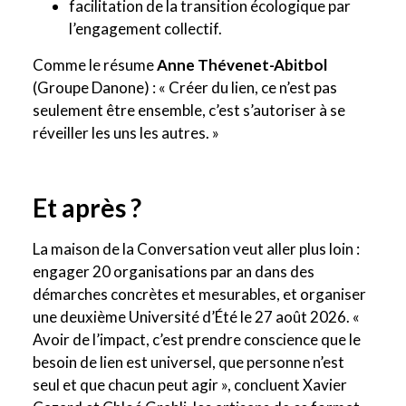
facilitation de la transition écologique par
l’engagement collectif.
Comme le résume
Anne Thévenet-Abitbol
(Groupe Danone) : « Créer du lien, ce n’est pas
seulement être ensemble, c’est s’autoriser à se
réveiller les uns les autres. »
Et après ?
La maison de la Conversation veut aller plus loin :
engager 20 organisations par an dans des
démarches concrètes et mesurables, et organiser
une deuxième Université d’Été le 27 août 2026. «
Avoir de l’impact, c’est prendre conscience que le
besoin de lien est universel, que personne n’est
seul et que chacun peut agir », concluent Xavier