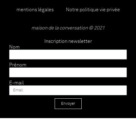
mentions légales
Notre politique vie privée
maison de la conversation © 2021
Inscription newsletter
Nom
Prénom
E-mail
Envoyer