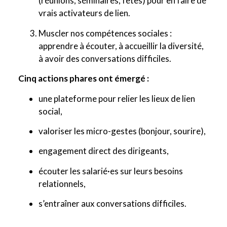
(réunions, séminaires, fêtes) pour en faire de
vrais activateurs de lien.
Muscler nos compétences sociales :
apprendre à écouter, à accueillir la diversité,
à avoir des conversations difficiles.
Cinq actions phares ont émergé :
une plateforme pour relier les lieux de lien
social,
valoriser les micro-gestes (bonjour, sourire),
engagement direct des dirigeants,
écouter les salarié·es sur leurs besoins
relationnels,
s’entraîner aux conversations difficiles.