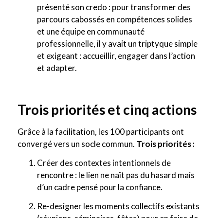
présenté son credo : pour transformer des
parcours cabossés en compétences solides
et une équipe en communauté
professionnelle, il y avait un triptyque simple
et exigeant : accueillir, engager dans l’action
et adapter.
Trois priorités et cinq actions
Grâce à la facilitation, les 100 participants ont
convergé vers un socle commun.
Trois priorités :
Créer des contextes intentionnels de
rencontre : le lien ne naît pas du hasard mais
d’un cadre pensé pour la confiance.
Re-designer les moments collectifs existants