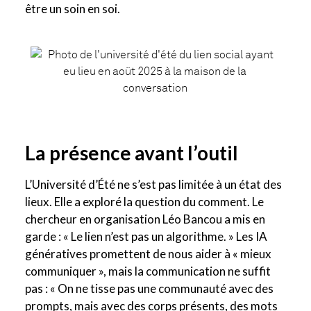
être un soin en soi.
La présence avant l’outil
L’Université d’Été ne s’est pas limitée à un état des
lieux. Elle a exploré la question du comment. Le
chercheur en organisation Léo Bancou a mis en
garde : « Le lien n’est pas un algorithme. » Les IA
génératives promettent de nous aider à « mieux
communiquer », mais la communication ne suffit
pas : « On ne tisse pas une communauté avec des
prompts, mais avec des corps présents, des mots