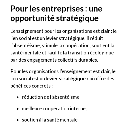
Pour les entreprises : une
opportunité stratégique
L’enseignement pour les organisations est clair : le
lien social est un levier stratégique. Il réduit
l’absentéisme, stimule la coopération, soutient la
santé mentale et facilite la transition écologique
par des engagements collectifs durables.
Pour les organisations l’enseignement est clair, le
lien social est un levier
stratégique
qui offre des
bénéfices concrets :
réduction de l’absentéisme,
meilleure coopération interne,
soutien à la santé mentale,