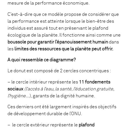
mesure de la performance économique.
C’est-à-dire que ce modèle propose de considérer que
la performance est atteinte lorsque le bien-être des
individus est assuré tout en préservant le plafond
écologique de la planète. Il fonctionne ainsi comme une
boussole pour garantir l’épanouissement humain
dans
les
limites des ressources que la planète peut offrir.
A quoi ressemble ce diagramme?
Le donut est composé de 2 cercles concentriques :
– le cercle intérieur représente les
11
fondements
sociaux
(l’accès à l’eau, la santé, l’éducation gratuite,
l’hygiène…
), garants de la dignité humaine.
Ces derniers ont été largement inspirés des objectifs
de développement durable de l’ONU.
– le cercle extérieur représente le
plafond