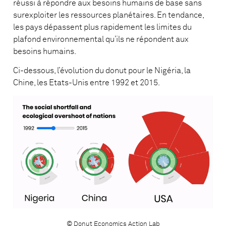
réussi à répondre aux besoins humains de base sans
surexploiter les ressources planétaires. En tendance,
les pays dépassent plus rapidement les limites du
plafond environnemental qu’ils ne répondent aux
besoins humains.
Ci-dessous, l’évolution du donut pour le Nigéria, la
Chine, les Etats-Unis entre 1992 et 2015.
© Donut Economics Action Lab