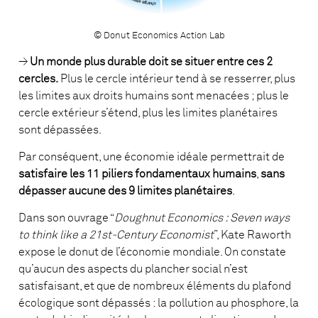
© Donut Economics Action Lab
→
Un monde plus durable doit se situer entre ces 2
cercles.
Plus le cercle intérieur tend à se resserrer, plus
les limites aux droits humains sont menacées ; plus le
cercle extérieur s’étend, plus les limites planétaires
sont dépassées.
Par conséquent, une économie idéale permettrait de
satisfaire les 11 piliers fondamentaux humains
,
sans
dépasser aucune des 9 limites planétaires
.
Dans son ouvrage “
Doughnut Economics : Seven ways
to think like a 21st-Century Economist
”, Kate Raworth
expose le donut de l’économie mondiale. On constate
qu’aucun des aspects du plancher social n’est
satisfaisant, et que de nombreux éléments du plafond
écologique sont dépassés : la pollution au phosphore, la