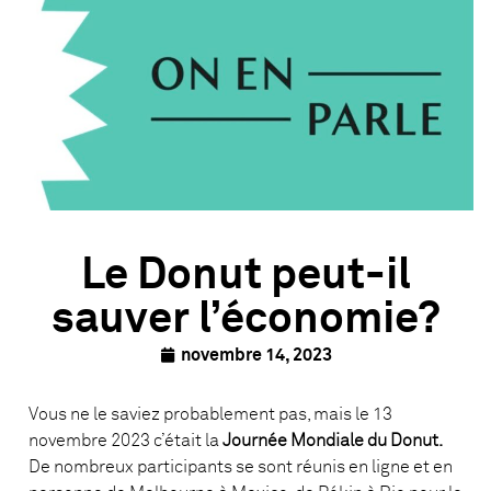
Le Donut peut-il
sauver l’économie?
novembre 14, 2023
Vous ne le saviez probablement pas, mais le 13
novembre 2023 c’était la
Journée Mondiale du Donut.
De nombreux participants se sont réunis en ligne et en