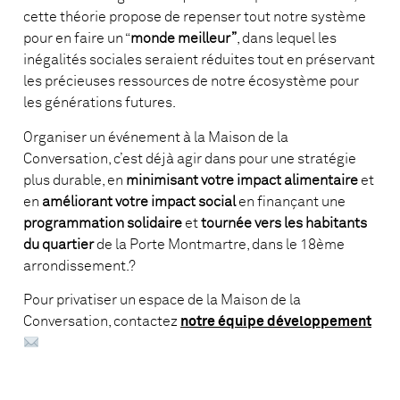
cette théorie propose de repenser tout notre système
pour en faire un “
monde meilleur”
, dans lequel les
inégalités sociales seraient réduites tout en préservant
les précieuses ressources de notre écosystème pour
les générations futures.
Organiser un événement à la Maison de la
Conversation, c’est déjà agir dans pour une stratégie
plus durable, en
minimisant votre impact alimentaire
et
en
améliorant votre impact social
en finançant une
programmation solidaire
et
tournée vers les habitants
du quartier
de la Porte Montmartre, dans le 18ème
arrondissement.?
Pour privatiser un espace de la Maison de la
Conversation, contactez
notre équipe développement