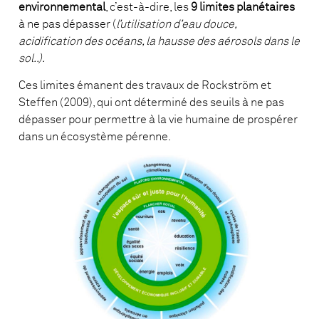
environnemental
, c’est-à-dire, les
9 limites planétaires
à ne pas dépasser (
l’utilisation d’eau douce,
acidification des océans, la hausse des aérosols dans le
sol..).
Ces limites
émanent des travaux de Rockström et
Steffen (2009), qui ont déterminé des seuils à ne pas
dépasser pour permettre à la vie humaine de prospérer
dans un écosystème pérenne.