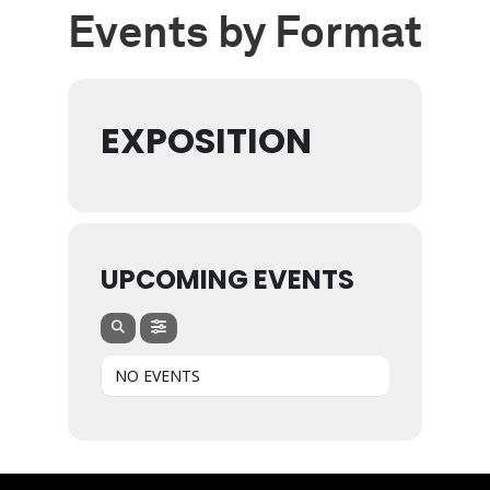
Events by Format
EXPOSITION
UPCOMING EVENTS
NO EVENTS