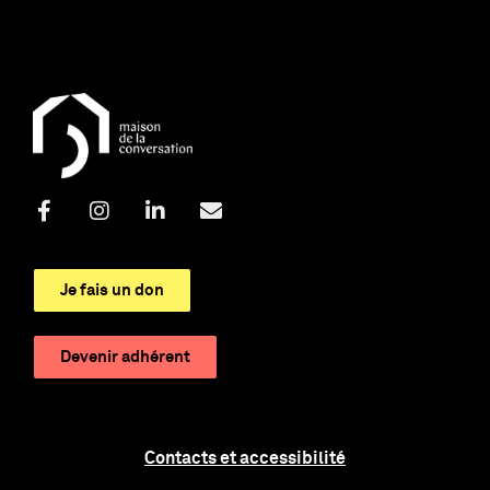
Je fais un don
Devenir adhérent
Contacts et accessibilité