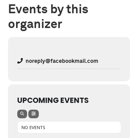
Events by this
organizer
noreply@facebookmail.com
UPCOMING EVENTS
NO EVENTS