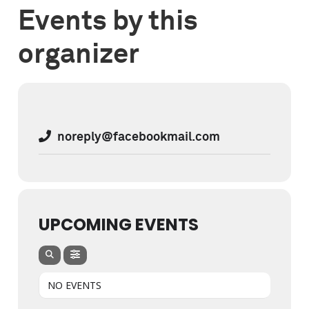
Events by this
organizer
noreply@facebookmail.com
UPCOMING EVENTS
NO EVENTS