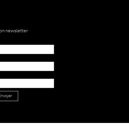
ion newsletter
Envoyer