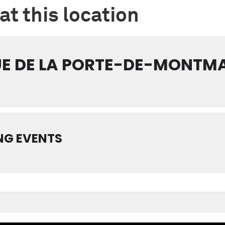
at this location
E DE LA PORTE-DE-MONTM
NG EVENTS