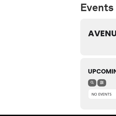
Events 
AVENU
UPCOMI
NO EVENTS