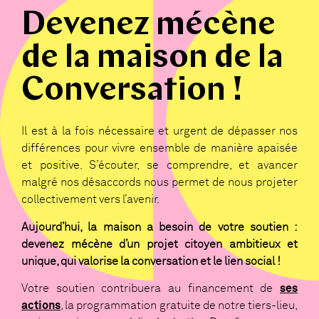
Devenez mécène
de la maison de la
Conversation !
Il est à la fois nécessaire et urgent de dépasser nos
différences pour vivre ensemble de manière apaisée
et positive. S’écouter, se comprendre, et avancer
malgré nos désaccords nous permet de nous projeter
collectivement vers l’avenir.
Aujourd’hui, la maison a besoin de votre soutien :
devenez mécène d’un projet citoyen ambitieux et
unique, qui valorise la conversation et le lien social !
Votre soutien contribuera au financement de
ses
actions
, la programmation gratuite de notre tiers-lieu,