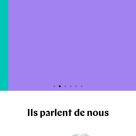
Ils parlent de nous
Le studio