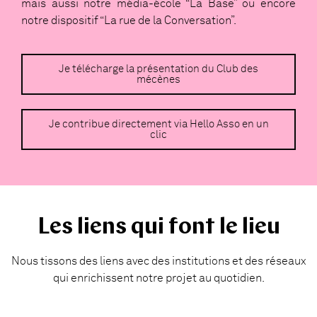
mais aussi notre média-école “La Base” ou encore
notre dispositif “La rue de la Conversation”.
Je télécharge la présentation du Club des
mécènes
Je contribue directement via Hello Asso en un
clic
Les liens qui font le lieu
Nous tissons des liens avec des institutions et des réseaux
qui enrichissent notre projet au quotidien.